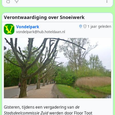
Verontwaardiging over Snoeiwerk
Vondelpark
1 jaar geleden
vondelpark@hub.hoteldaan.nl
Gisteren, tijdens een vergadering van
de
Stadsdeelcommissie Zuid
werden door Floor Toot