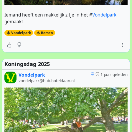
Iemand heeft een makkelijk zitje in het #
Vondelpark
gemaakt.
Vondelpark
Bomen
Koningsdag 2025
Vondelpark
1 jaar geleden
vondelpark@hub.hoteldaan.nl