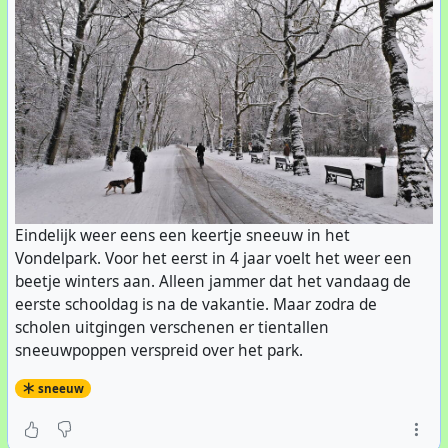
Eindelijk weer eens een keertje sneeuw in het
Vondelpark. Voor het eerst in 4 jaar voelt het weer een
beetje winters aan. Alleen jammer dat het vandaag de
eerste schooldag is na de vakantie. Maar zodra de
scholen uitgingen verschenen er tientallen
sneeuwpoppen verspreid over het park.
sneeuw