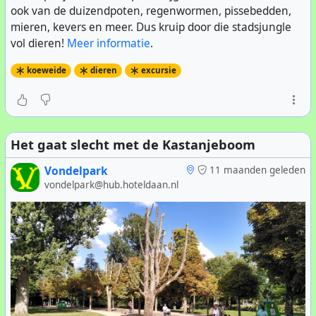
ook van de duizendpoten, regenwormen, pissebedden,
mieren, kevers en meer. Dus kruip door die stadsjungle
vol dieren!
Meer informatie
.
koeweide
dieren
excursie
Het gaat slecht met de Kastanjeboom
Vondelpark
11 maanden geleden
vondelpark@hub.hoteldaan.nl