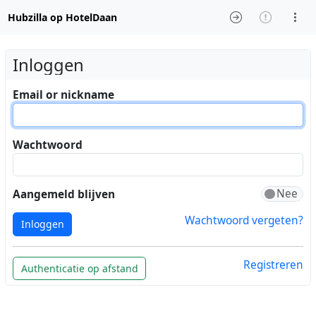
Hubzilla op HotelDaan
Inloggen
Email or nickname
Wachtwoord
Aangemeld blijven
Wachtwoord vergeten?
Inloggen
Registreren
Authenticatie op afstand