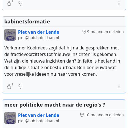
1
kabinetsformatie
Piet van der Lende
9 maanden geleden
piet@hub.hoteldaan.nl
Verkenner Koolmees zegt dat hij na de gesprekken met
de fractievoorzitters tot 'nieuwe inzichten' is gekomen.
Wat zijn die nieuwe inzichten dan? In feite is het land in
de huidige situatie onbestuurbaar. Ben benieuwd wat
voor vreselijke ideeen nu naar voren komen.
1
meer politieke macht naar de regio's ?
Piet van der Lende
10 maanden geleden
piet@hub.hoteldaan.nl