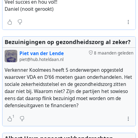
Veel succes en hou vol!!
Daniel (nooit gerookt)
Bezuinigingen op gezondheidszorg al zeker?
Piet van der Lende
8 maanden geleden
piet@hub.hoteldaan.nl
Verkenner Koolmees heeft 5 onderwerpen opgesteld
waarover VDA en D'66 moeten gaan onderhandelen. Het
sociale zekerheidsstelsel en de gezondheidszorg zitten
daar niet bij. Waarom niet? Zijn de partijen het sowieso
eens dat daarop flink bezuinigd moet worden om de
defensieuitgaven te financieren?
1