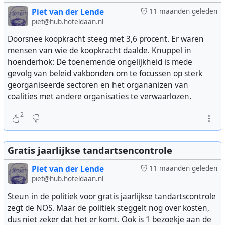
Piet van der Lende
11 maanden geleden
piet@hub.hoteldaan.nl
Doorsnee koopkracht steeg met 3,6 procent. Er waren
mensen van wie de koopkracht daalde. Knuppel in
hoenderhok: De toenemende ongelijkheid is mede
gevolg van beleid vakbonden om te focussen op sterk
georganiseerde sectoren en het organanizen van
coalities met andere organisaties te verwaarlozen.
2
Gratis jaarlijkse tandartsencontrole
Piet van der Lende
11 maanden geleden
piet@hub.hoteldaan.nl
Steun in de politiek voor gratis jaarlijkse tandartscontrole
zegt de NOS. Maar de politiek steggelt nog over kosten,
dus niet zeker dat het er komt. Ook is 1 bezoekje aan de