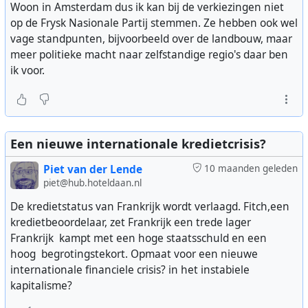
Woon in Amsterdam dus ik kan bij de verkiezingen niet
op de Frysk Nasionale Partij stemmen. Ze hebben ook wel
vage standpunten, bijvoorbeeld over de landbouw, maar
meer politieke macht naar zelfstandige regio's daar ben
ik voor.
Een nieuwe internationale kredietcrisis?
Piet van der Lende
10 maanden geleden
piet@hub.hoteldaan.nl
De kredietstatus van Frankrijk wordt verlaagd. Fitch,een
kredietbeoordelaar, zet Frankrijk een trede lager
Frankrijk kampt met een hoge staatsschuld en een
hoog begrotingstekort. Opmaat voor een nieuwe
internationale financiele crisis? in het instabiele
kapitalisme?