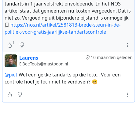
tandarts in 1 jaar volstrekt onvoldoende In het NOS
artikel staat dat gemeenten nu kosten vergoeden. Dat is
niet zo. Vergoeding uit bijzondere bijstand is onmogelijk.
https://nos.nl/artikel/2581813-brede-steun-in-de-
politiek-voor-gratis-jaarlijkse-tandartscontrole
1
Laurens
10 maanden geleden
ElBeeToots@mastodon.nl
@piet
Wel een gekke tandarts op die foto... Voor een
controle hoef je toch niet te verdoven? 😆