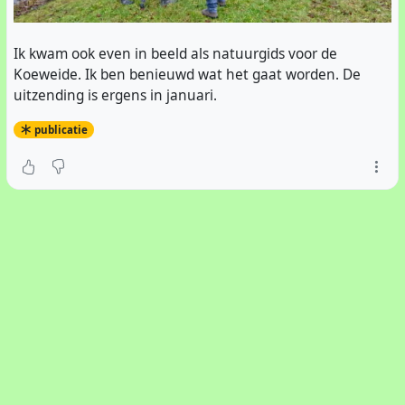
Ik kwam ook even in beeld als natuurgids voor de
Koeweide. Ik ben benieuwd wat het gaat worden. De
uitzending is ergens in januari.
publicatie