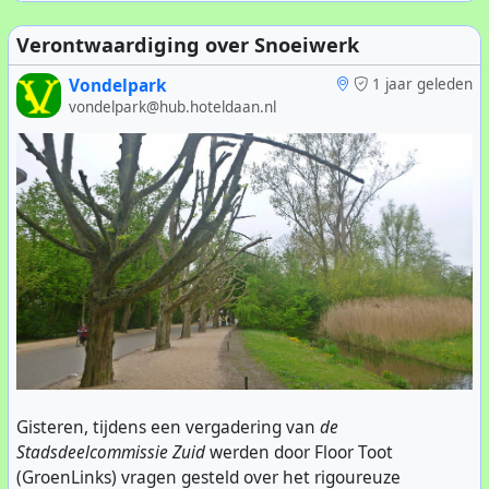
Verontwaardiging over Snoeiwerk
Vondelpark
1 jaar geleden
vondelpark@hub.hoteldaan.nl
Gisteren, tijdens een vergadering van
de
Stadsdeelcommissie Zuid
werden door Floor Toot
(GroenLinks) vragen gesteld over het rigoureuze