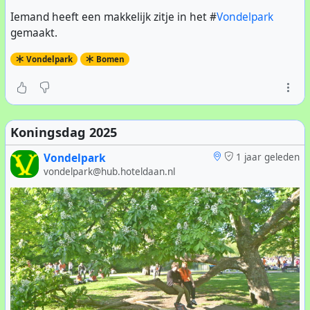
Iemand heeft een makkelijk zitje in het #
Vondelpark
gemaakt.
Vondelpark
Bomen
Koningsdag 2025
Vondelpark
1 jaar geleden
vondelpark@hub.hoteldaan.nl