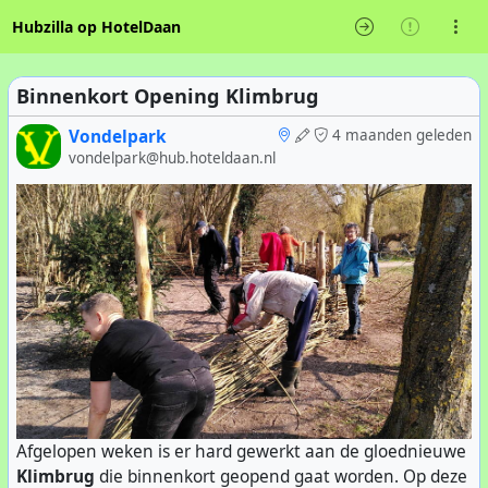
Hubzilla op HotelDaan
Binnenkort Opening Klimbrug
Vondelpark
4 maanden geleden
vondelpark@hub.hoteldaan.nl
Afgelopen weken is er hard gewerkt aan de gloednieuwe
Klimbrug
die binnenkort geopend gaat worden. Op deze