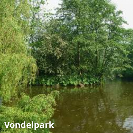
Vondelpark