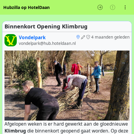
Hubzilla op HotelDaan
Binnenkort Opening Klimbrug
Vondelpark
4 maanden geleden
vondelpark@hub.hoteldaan.nl
Afgelopen weken is er hard gewerkt aan de gloednieuwe
Klimbrug
die binnenkort geopend gaat worden. Op deze